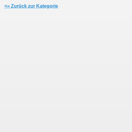
<= Zurück zur Kategorie