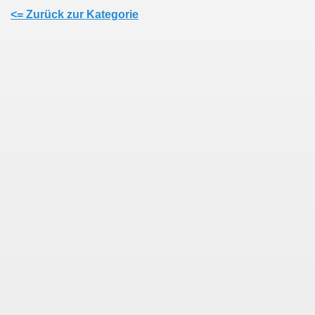
<= Zurück zur Kategorie